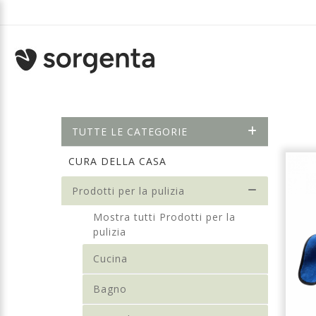
TUTTE LE CATEGORIE
CURA DELLA CASA
Prodotti per la pulizia
Mostra tutti Prodotti per la
pulizia
Cucina
Bagno