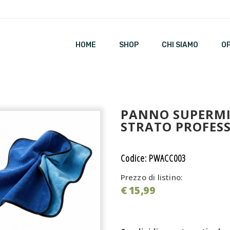
HOME
SHOP
CHI SIAMO
O
PANNO SUPERMI
STRATO PROFESS
Codice: PWACC003
Prezzo di listino:
€ 15,99