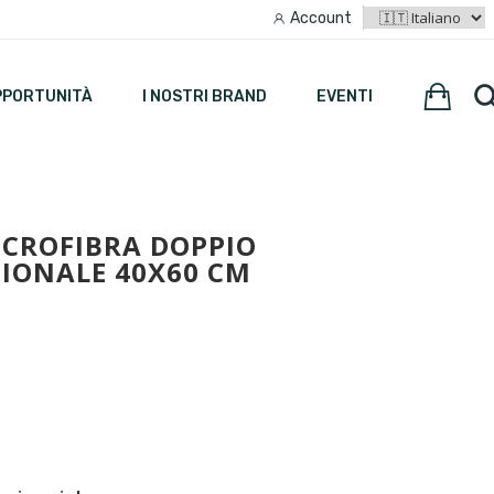
Account
PPORTUNITÀ
I NOSTRI BRAND
EVENTI
CROFIBRA DOPPIO
IONALE 40X60 CM