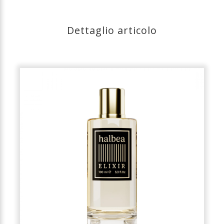
Dettaglio articolo