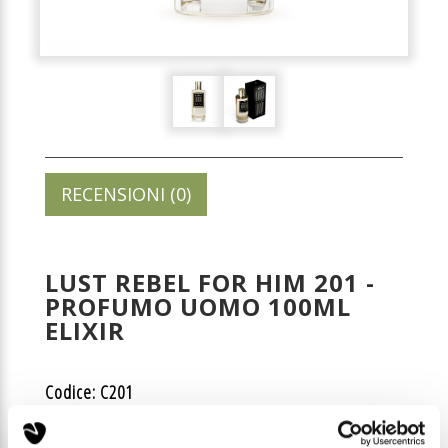
RECENSIONI (0)
LUST REBEL FOR HIM 201 -
PROFUMO UOMO 100ML
ELIXIR
Codice: C201
Prezzo di listino: