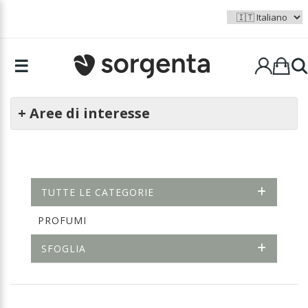
☰
+ Aree di interesse
TUTTE LE CATEGORIE
PROFUMI
SFOGLIA