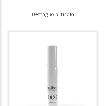
Dettaglio articolo