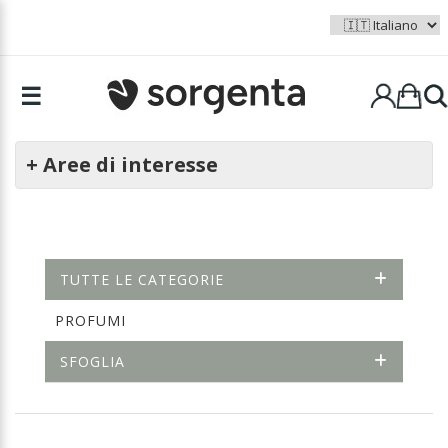
☰
+ Aree di interesse
TUTTE LE CATEGORIE
PROFUMI
SFOGLIA