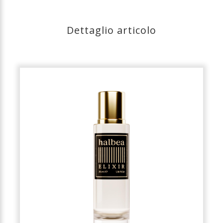
Dettaglio articolo