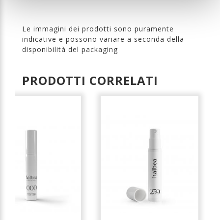
Le immagini dei prodotti sono puramente
indicative e possono variare a seconda della
disponibilità del packaging
PRODOTTI CORRELATI