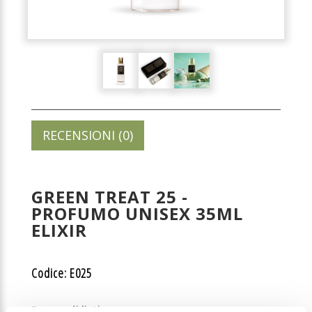
RECENSIONI (0)
GREEN TREAT 25 -
PROFUMO UNISEX 35ML
ELIXIR
Codice: E025
Prezzo di listino: