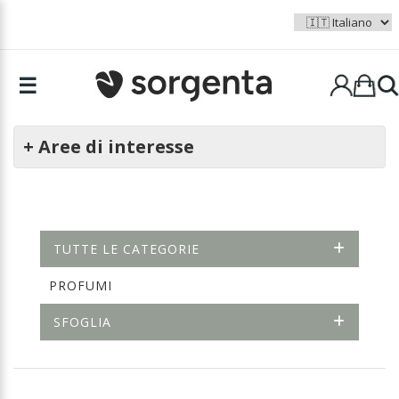
☰
+ Aree di interesse
TUTTE LE CATEGORIE
PROFUMI
SFOGLIA