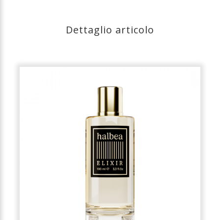
Dettaglio articolo