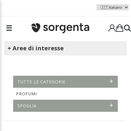
☰
+ Aree di interesse
TUTTE LE CATEGORIE
PROFUMI
SFOGLIA