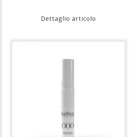
Dettaglio articolo