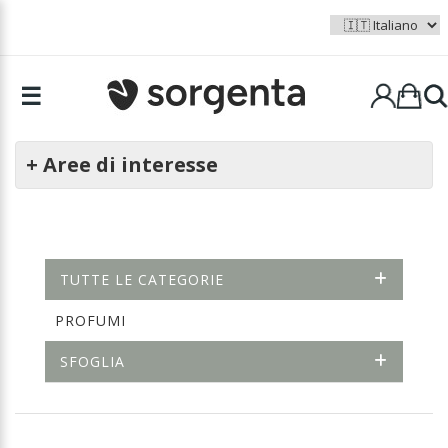
☰
+ Aree di interesse
TUTTE LE CATEGORIE
PROFUMI
SFOGLIA