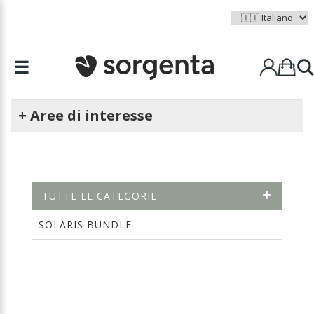
☰
+ Aree di interesse
TUTTE LE CATEGORIE
SOLARIS BUNDLE