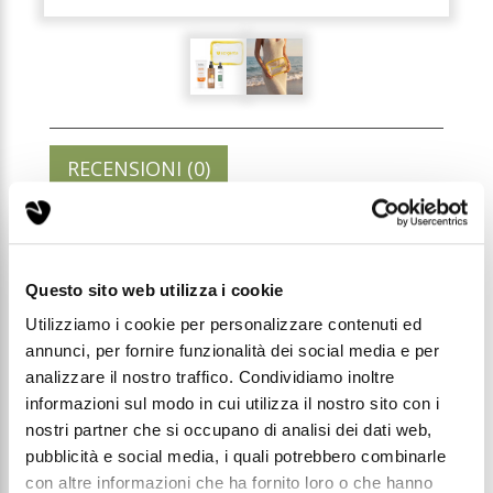
RECENSIONI (0)
FAMILY CARE - SOLARIS
BUNDLE
Questo sito web utilizza i cookie
Utilizziamo i cookie per personalizzare contenuti ed
annunci, per fornire funzionalità dei social media e per
Codice: SNBUNDLE05
analizzare il nostro traffico. Condividiamo inoltre
informazioni sul modo in cui utilizza il nostro sito con i
Prezzo di listino:
nostri partner che si occupano di analisi dei dati web,
€ 69,99
pubblicità e social media, i quali potrebbero combinarle
con altre informazioni che ha fornito loro o che hanno