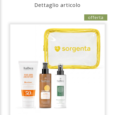
Dettaglio articolo
offerta