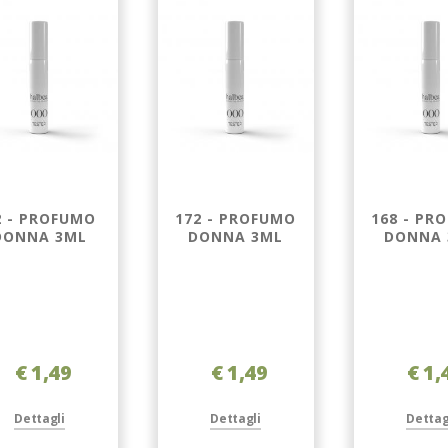
2 - PROFUMO
172 - PROFUMO
168 - PR
DONNA 3ML
DONNA 3ML
DONNA 
€ 1,49
€ 1,49
€ 1,
Dettagli
Dettagli
Dettag