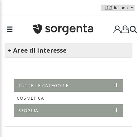
☰
+ Aree di interesse
TUTTE LE CATEGORIE
COSMETICA
SFOGLIA