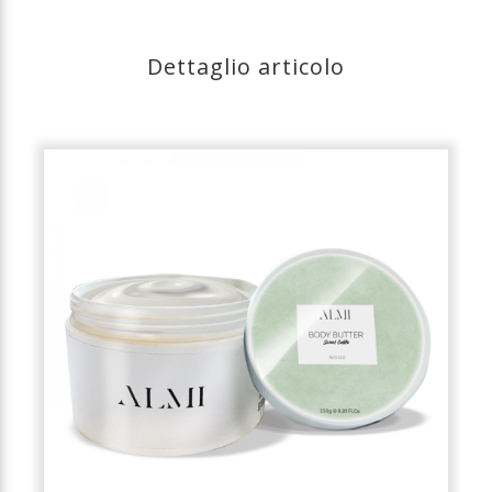
Dettaglio articolo