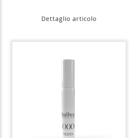
Dettaglio articolo