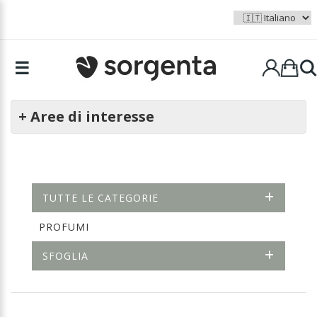
☰
+ Aree di interesse
TUTTE LE CATEGORIE
PROFUMI
SFOGLIA