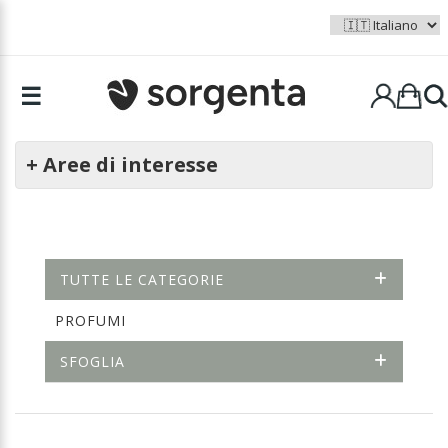
☰
+ Aree di interesse
TUTTE LE CATEGORIE
PROFUMI
SFOGLIA