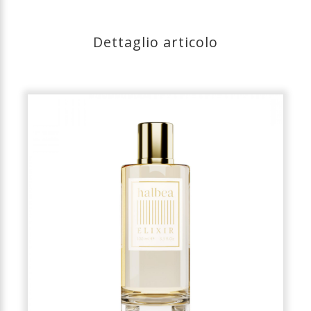
Dettaglio articolo