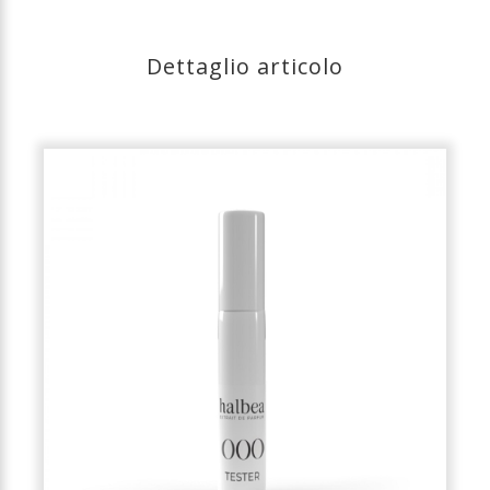
Dettaglio articolo