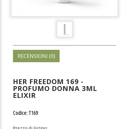
RECENSIONI (0)
HER FREEDOM 169 -
PROFUMO DONNA 3ML
ELIXIR
Codice: T169
Prezzo di listino: