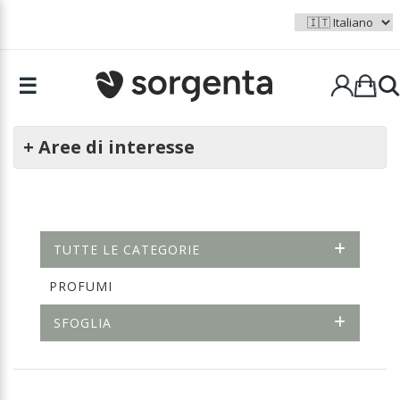
☰
+ Aree di interesse
TUTTE LE CATEGORIE
PROFUMI
SFOGLIA