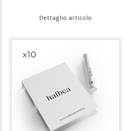
Dettaglio articolo