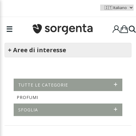
☰
+ Aree di interesse
TUTTE LE CATEGORIE
PROFUMI
SFOGLIA