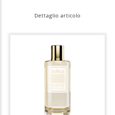
Dettaglio articolo