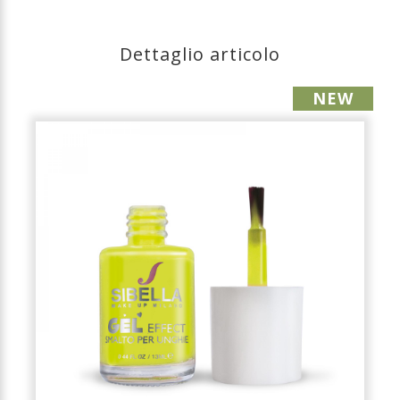
Dettaglio articolo
NEW