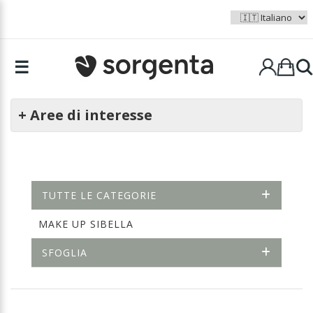
☰
+ Aree di interesse
TUTTE LE CATEGORIE
MAKE UP SIBELLA
SFOGLIA