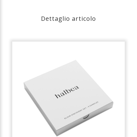
Dettaglio articolo