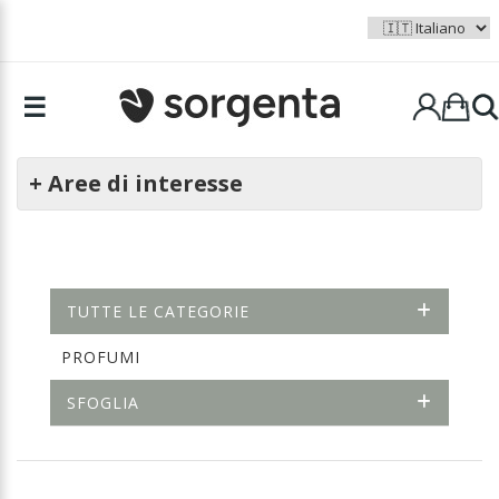
☰
+ Aree di interesse
TUTTE LE CATEGORIE
PROFUMI
SFOGLIA