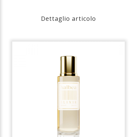
Dettaglio articolo