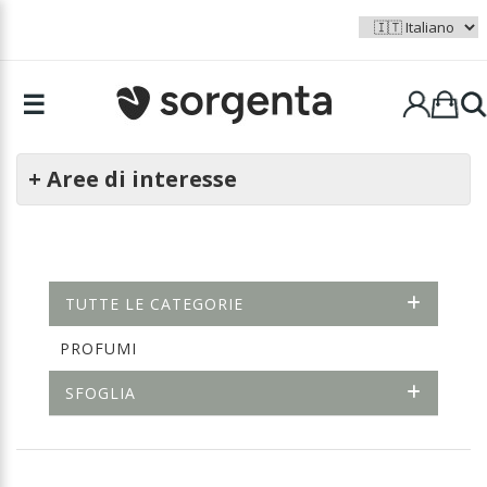
☰
+ Aree di interesse
TUTTE LE CATEGORIE
PROFUMI
SFOGLIA