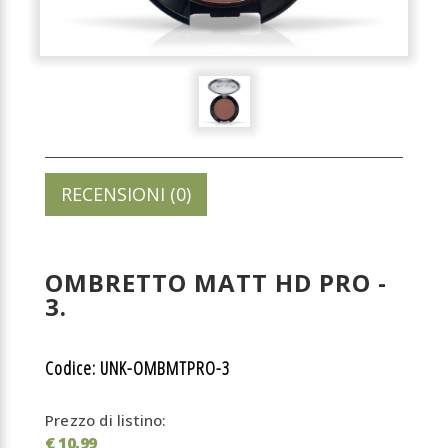
RECENSIONI (0)
OMBRETTO MATT HD PRO -
3.
Codice: UNK-OMBMTPRO-3
Prezzo di listino:
€ 10,99