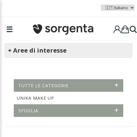
☰
+ Aree di interesse
TUTTE LE CATEGORIE
UNIKA MAKE UP
SFOGLIA