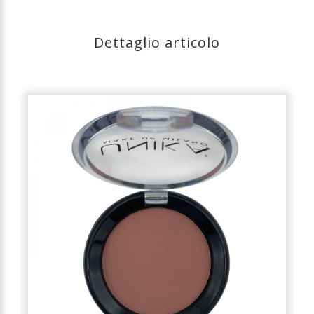
Dettaglio articolo