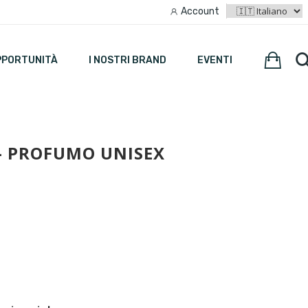
Account
PPORTUNITÀ
I NOSTRI BRAND
EVENTI
- PROFUMO UNISEX