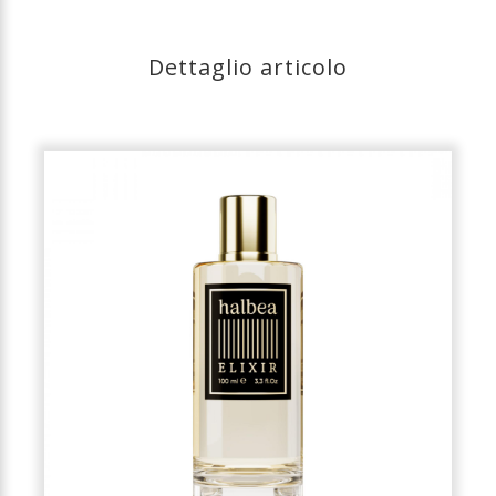
Dettaglio articolo