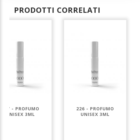
PRODOTTI CORRELATI
197 - PROFUMO
226 - PROFUMO
UNISEX 3ML
UNISEX 3ML