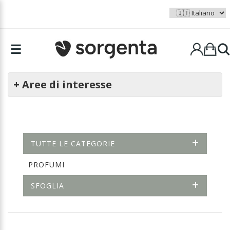
☰
+ Aree di interesse
TUTTE LE CATEGORIE
PROFUMI
SFOGLIA