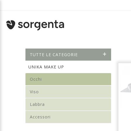
TUTTE LE CATEGORIE
UNIKA MAKE UP
Occhi
Viso
Labbra
Accessori