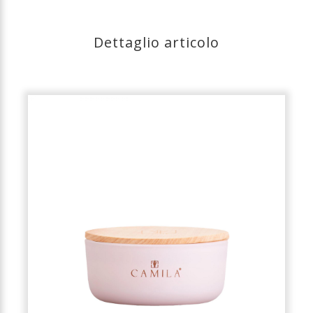
Dettaglio articolo