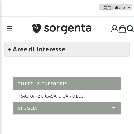
☰
+ Aree di interesse
TUTTE LE CATEGORIE
FRAGRANZE CASA E CANDELE
SFOGLIA