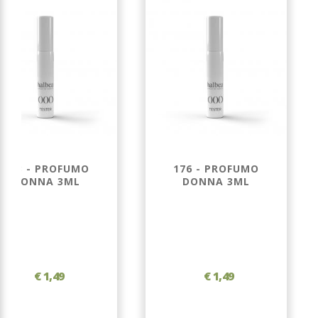
173 - PROFUMO
176 - PROFUMO
DONNA 3ML
DONNA 3ML
€ 1,49
€ 1,49