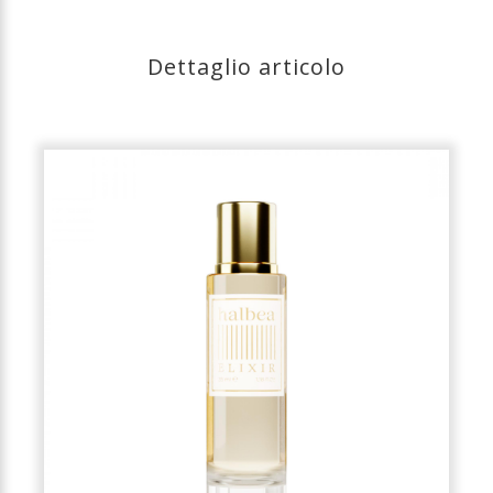
Dettaglio articolo