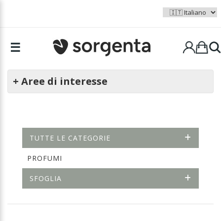
☰
+ Aree di interesse
TUTTE LE CATEGORIE
PROFUMI
SFOGLIA