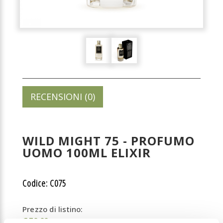
RECENSIONI (0)
WILD MIGHT 75 - PROFUMO
UOMO 100ML ELIXIR
Codice: C075
Prezzo di listino:
€ 50,00