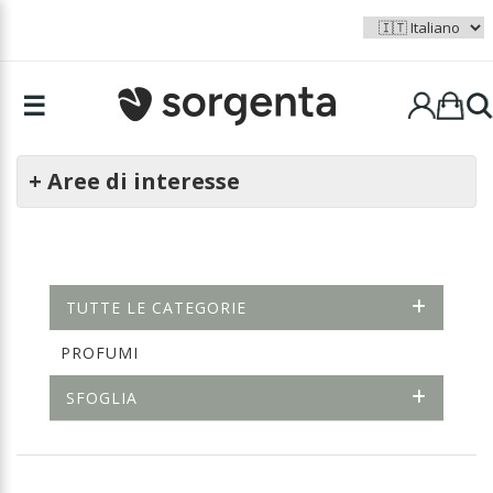
☰
+ Aree di interesse
TUTTE LE CATEGORIE
PROFUMI
SFOGLIA