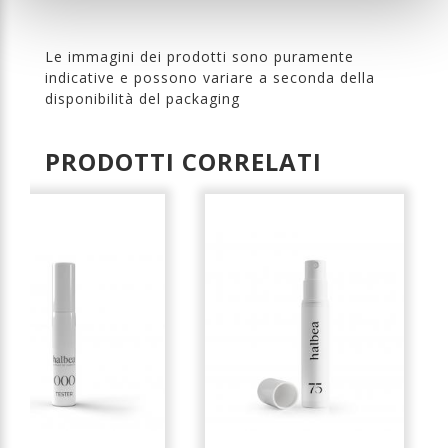
Le immagini dei prodotti sono puramente
indicative e possono variare a seconda della
disponibilità del packaging
PRODOTTI CORRELATI