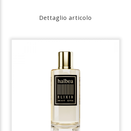
Dettaglio articolo