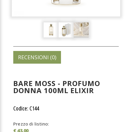
RECENSIONI (0)
BARE MOSS - PROFUMO
DONNA 100ML ELIXIR
Codice: C144
Prezzo di listino:
€ 43,00