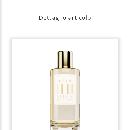
Dettaglio articolo