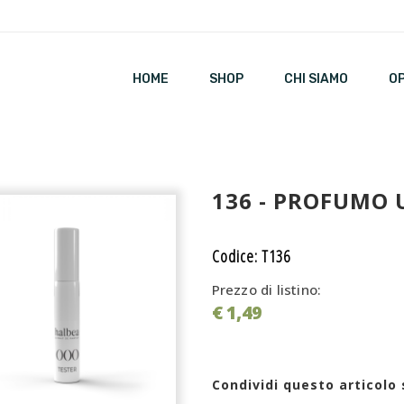
HOME
SHOP
CHI SIAMO
O
136 - PROFUMO
Codice: T136
Prezzo di listino:
€ 1,49
Condividi questo articolo 