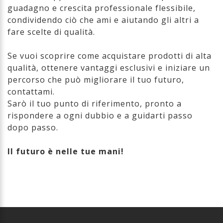
guadagno e crescita professionale flessibile,
condividendo ciò che ami e aiutando gli altri a
fare scelte di qualità.
Se vuoi scoprire come acquistare prodotti di alta
qualità, ottenere vantaggi esclusivi e iniziare un
percorso che può migliorare il tuo futuro,
contattami.
Sarò il tuo punto di riferimento, pronto a
rispondere a ogni dubbio e a guidarti passo
dopo passo.
Il futuro è nelle tue mani!