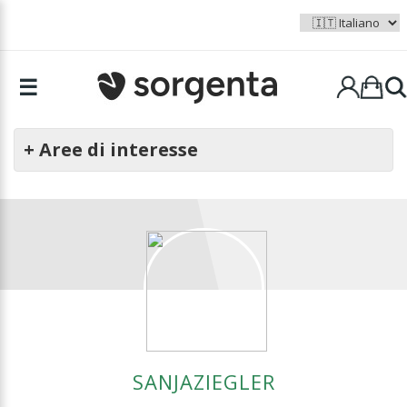
☰
+ Aree di interesse
SANJAZIEGLER