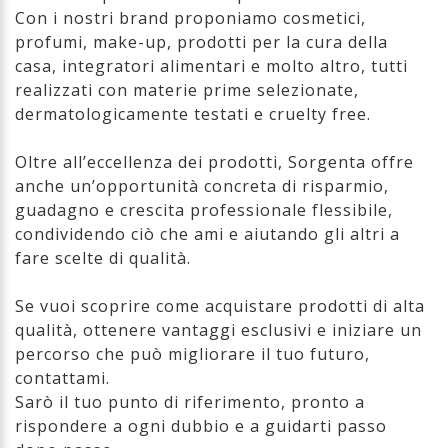
Con i nostri brand proponiamo cosmetici,
profumi, make-up, prodotti per la cura della
casa, integratori alimentari e molto altro, tutti
realizzati con materie prime selezionate,
dermatologicamente testati e cruelty free.
Oltre all’eccellenza dei prodotti, Sorgenta offre
anche un’opportunità concreta di risparmio,
guadagno e crescita professionale flessibile,
condividendo ciò che ami e aiutando gli altri a
fare scelte di qualità.
Se vuoi scoprire come acquistare prodotti di alta
qualità, ottenere vantaggi esclusivi e iniziare un
percorso che può migliorare il tuo futuro,
contattami.
Sarò il tuo punto di riferimento, pronto a
rispondere a ogni dubbio e a guidarti passo