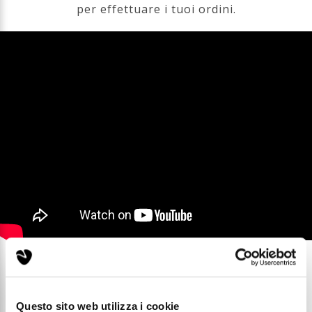
per effettuare i tuoi ordini.
Questo sito web utilizza i cookie