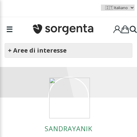
☰
+ Aree di interesse
SANDRAYANIK