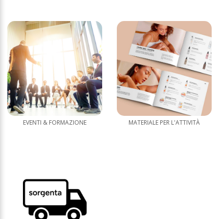
EVENTI & FORMAZIONE
MATERIALE PER L'ATTIVITÀ