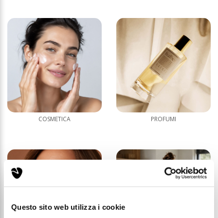
COSMETICA
PROFUMI
Questo sito web utilizza i cookie