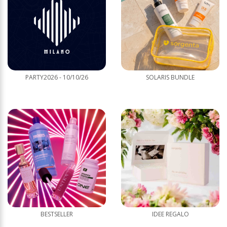
PARTY2026 - 10/10/26
SOLARIS BUNDLE
BESTSELLER
IDEE REGALO