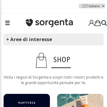
☰
+ Aree di interesse
Visita i negozi di Sorgenta e scopri tutti i nostri prodotti e
le grandi opportunità pensate per te.