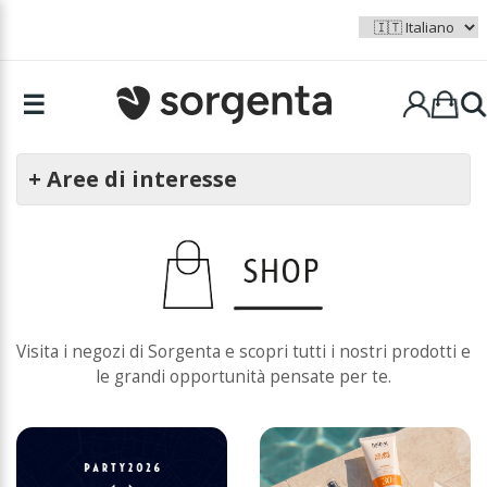
☰
+ Aree di interesse
Visita i negozi di Sorgenta e scopri tutti i nostri prodotti e
le grandi opportunità pensate per te.