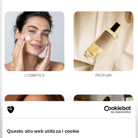
COSMETICA
PROFUMI
Questo sito web utilizza i cookie