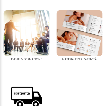
EVENTI & FORMAZIONE
MATERIALE PER L'ATTIVITÀ