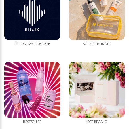
PARTY2026 - 10/10/26
SOLARIS BUNDLE
BESTSELLER
IDEE REGALO