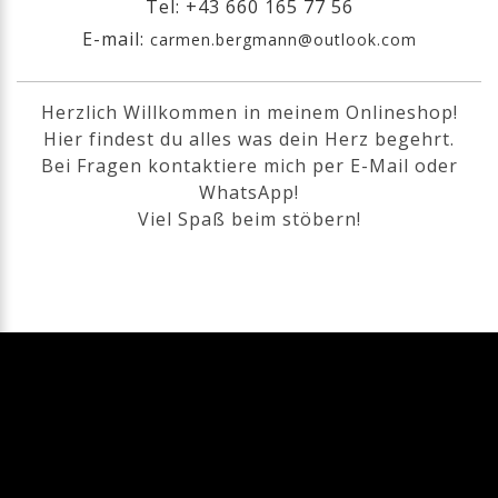
Tel: +43 660 165 77 56
E-mail:
carmen.bergmann@outlook.com
Herzlich Willkommen in meinem Onlineshop!
Hier findest du alles was dein Herz begehrt.
Bei Fragen kontaktiere mich per E-Mail oder
WhatsApp!
Viel Spaß beim stöbern!