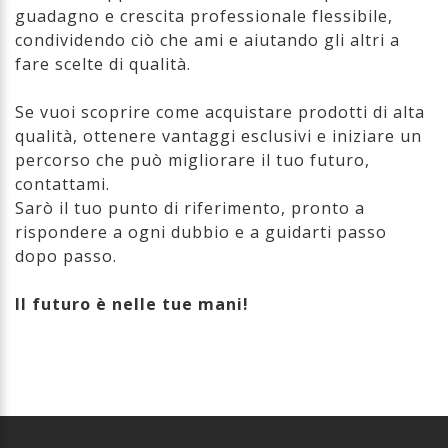
guadagno e crescita professionale flessibile,
condividendo ciò che ami e aiutando gli altri a
fare scelte di qualità.
Se vuoi scoprire come acquistare prodotti di alta
qualità, ottenere vantaggi esclusivi e iniziare un
percorso che può migliorare il tuo futuro,
contattami.
Sarò il tuo punto di riferimento, pronto a
rispondere a ogni dubbio e a guidarti passo
dopo passo.
Il futuro è nelle tue mani!