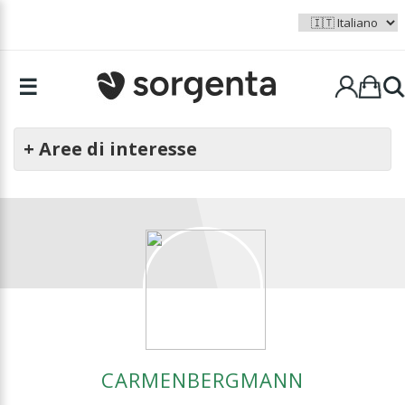
☰
+ Aree di interesse
CARMENBERGMANN